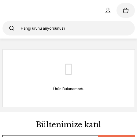
Ürün Bulunamadı.
Bültenimize katıl