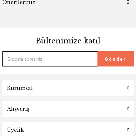
Önerileriniz
Bültenimize katıl
Gönder
Kurumsal
Alışveriş
Üyelik