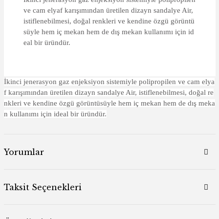
ve cam elyaf karışımından üretilen dizayn sandalye Air,
istiflenebilmesi, doğal renkleri ve kendine özgü görüntü
süyle hem iç mekan hem de dış mekan kullanımı için id
eal bir üründür.
İkinci jenerasyon gaz enjeksiyon sistemiyle polipropilen ve cam elya
f karışımından üretilen dizayn sandalye Air, istiflenebilmesi, doğal re
nkleri ve kendine özgü görüntüsüyle hem iç mekan hem de dış meka
n kullanımı için ideal bir üründür.
Yorumlar
Taksit Seçenekleri