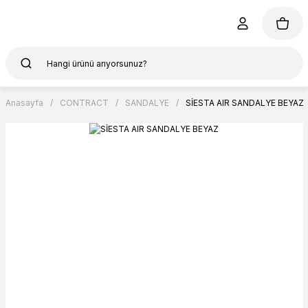
Anasayfa
CONTRACT
SANDALYE
SİESTA AIR SANDALYE BEYAZ