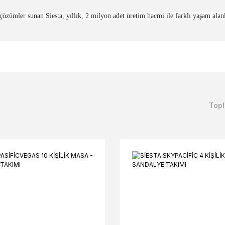
 çözümler sunan Siesta, yıllık, 2 milyon adet üretim hacmi ile farklı yaşam alan
Topl