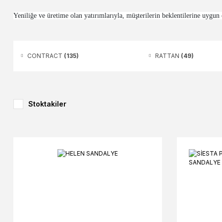
Yeniliğe ve üretime olan yatırımlarıyla, müşterilerin beklentilerine uygun
CONTRACT
(135)
RATTAN
(49)
Stoktakiler