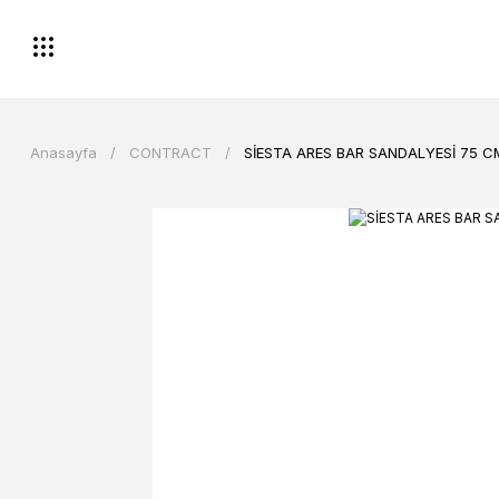
Anasayfa
CONTRACT
SİESTA ARES BAR SANDALYESİ 75 C