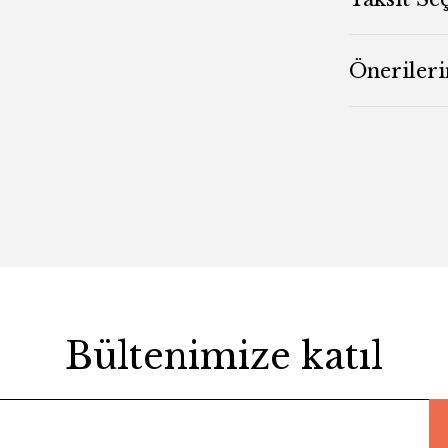
Önerileri
Bültenimize katıl