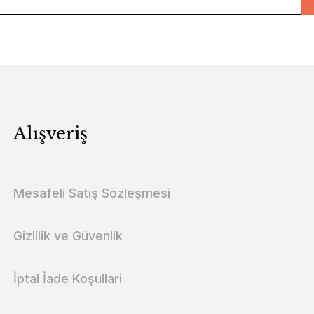
Alışveriş
Mesafeli Satış Sözleşmesi
Gizlilik ve Güvenlik
İptal İade Koşullari