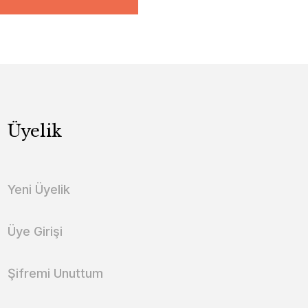
Üyelik
Yeni Üyelik
Üye Girişi
Şifremi Unuttum