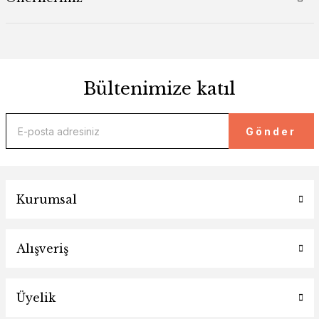
Bültenimize katıl
Gönder
Kurumsal
Alışveriş
Üyelik