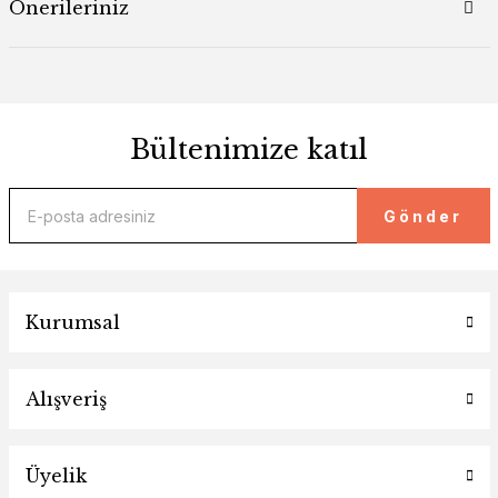
Önerileriniz
Bültenimize katıl
Gönder
Kurumsal
Alışveriş
Üyelik