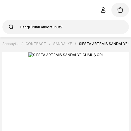
Anasayfa
CONTRACT
SANDALYE
SİESTA ARTEMİS SANDALYE 