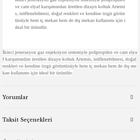
ve cam elyaf karışımından üretilen dizayn koltuk Artemi
s, istiflenebilmesi, doğal renkleri ve kendine özgü görün
tüsüyle hem iç mekan hem de dış mekan kullanımı için i
deal bir üründür.
İkinci jenerasyon gaz enjeksiyon sistemiyle polipropilen ve cam elya
f karışımından üretilen dizayn koltuk Artemis, istiflenebilmesi, doğal
renkleri ve kendine özgü görüntüsüyle hem iç mekan hem de dış me
kan kullanımı için ideal bir üründür.
Yorumlar
Taksit Seçenekleri