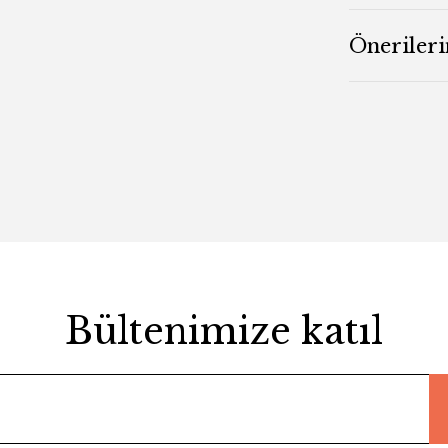
Önerileri
Bültenimize katıl