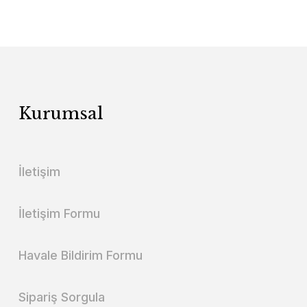
Kurumsal
İletişim
İletişim Formu
Havale Bildirim Formu
Sipariş Sorgula