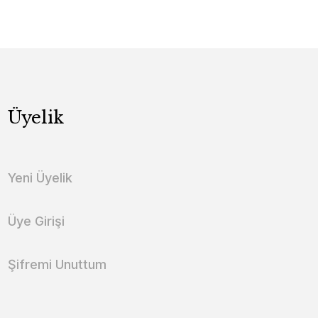
Üyelik
Yeni Üyelik
Üye Girişi
Şifremi Unuttum