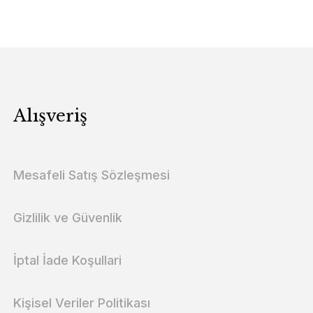
Alışveriş
Mesafeli Satış Sözleşmesi
Gizlilik ve Güvenlik
İptal İade Koşullari
Kişisel Veriler Politikası