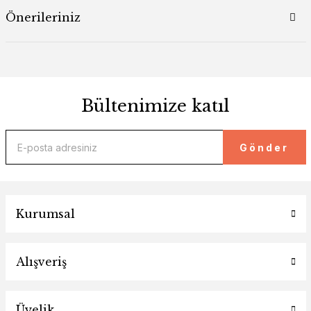
Önerileriniz
Bültenimize katıl
Gönder
Kurumsal
Alışveriş
Üyelik