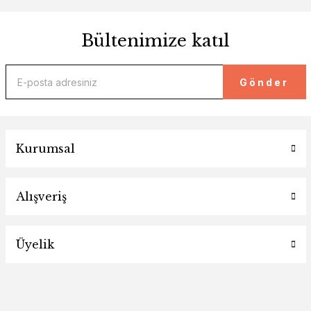
Bültenimize katıl
Gönder
Kurumsal
Alışveriş
Üyelik