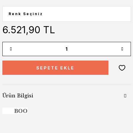
6.521,90 TL
SEPETE EKLE
Ürün Bilgisi
BOO