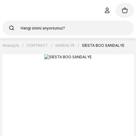
Anasayfa
CONTRACT
SANDALYE
SİESTA BOO SANDALYE