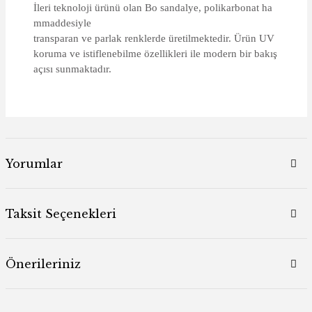
İleri teknoloji ürünü olan Bo sandalye, polikarbonat ha
mmaddesiyle
transparan ve parlak renklerde üretilmektedir. Ürün UV
koruma ve istiflenebilme özellikleri ile modern bir bakış
açısı sunmaktadır.
Yorumlar
Taksit Seçenekleri
Önerileriniz