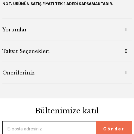
NOT: ÜRÜNÜN SATIŞ FİYATI TEK 1 ADEDİ KAPSAMAKTADIR.
Yorumlar
Taksit Seçenekleri
Önerileriniz
Bültenimize katıl
Gönder