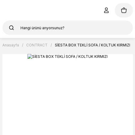
Anasayfa
CONTRACT
SİESTA BOX TEKLİ SOFA / KOLTUK KIRMIZI