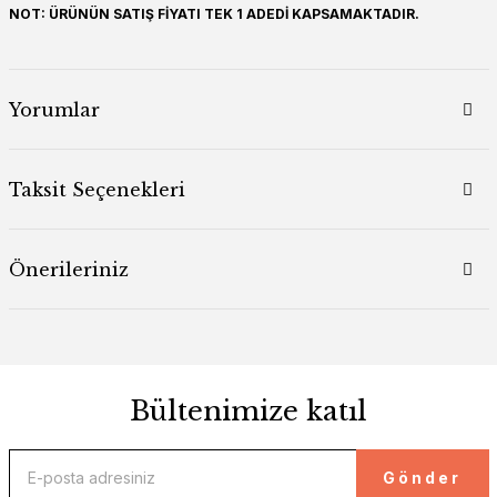
NOT: ÜRÜNÜN SATIŞ FİYATI TEK 1 ADEDİ KAPSAMAKTADIR.
Yorumlar
Taksit Seçenekleri
Önerileriniz
Bültenimize katıl
Gönder