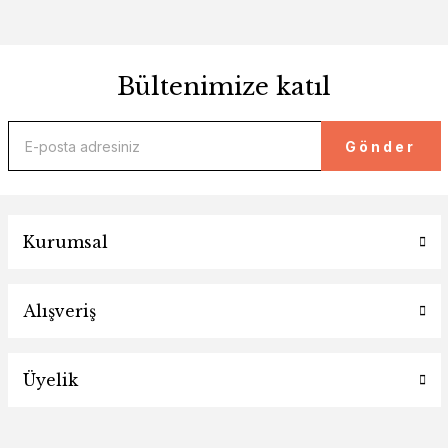
Bültenimize katıl
Gönder
Kurumsal
Alışveriş
Üyelik