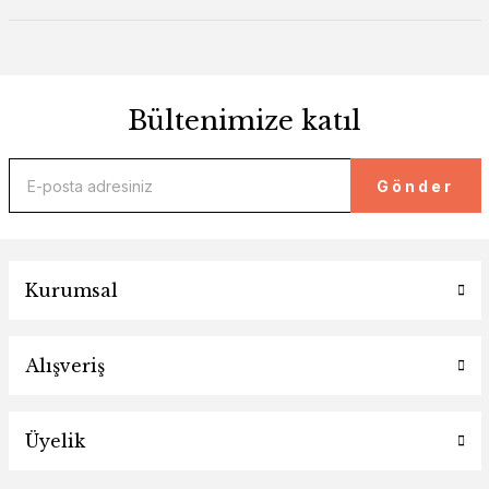
Bültenimize katıl
Gönder
Kurumsal
Alışveriş
Üyelik