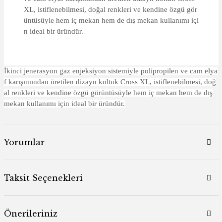
XL, istiflenebilmesi, doğal renkleri ve kendine özgü gör
üntüsüyle hem iç mekan hem de dış mekan kullanımı içi
n ideal bir üründür.
İkinci jenerasyon gaz enjeksiyon sistemiyle polipropilen ve cam elya
f karışımından üretilen dizayn koltuk Cross XL, istiflenebilmesi, doğ
al renkleri ve kendine özgü görüntüsüyle hem iç mekan hem de dış
mekan kullanımı için ideal bir üründür.
Yorumlar
Taksit Seçenekleri
Önerileriniz