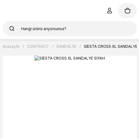
Anasayfa
CONTRACT
SANDALYE
SİESTA CROSS XL SANDALYE 