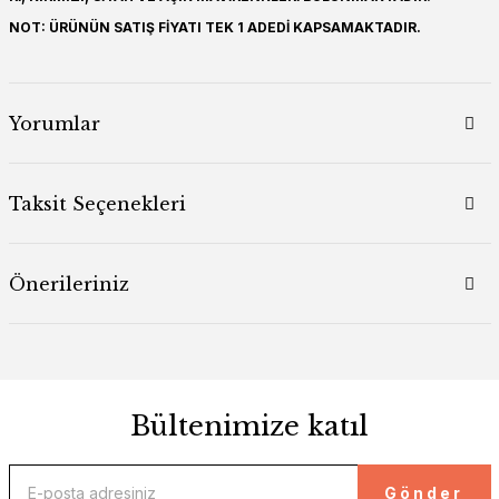
NOT: ÜRÜNÜN SATIŞ FİYATI TEK 1 ADEDİ KAPSAMAKTADIR.
Yorumlar
Taksit Seçenekleri
Önerileriniz
Bültenimize katıl
Gönder