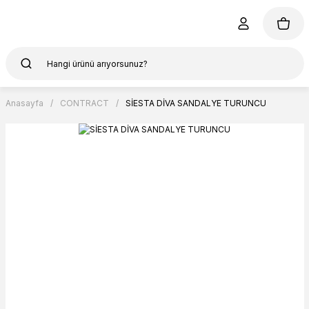
Anasayfa
CONTRACT
SİESTA DİVA SANDALYE TURUNCU