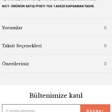
NOT: ÜRÜNÜN SATIŞ FİYATI TEK 1 ADEDİ KAPSAMAKTADIR.
Yorumlar
Taksit Seçenekleri
Önerileriniz
Bültenimize katıl
Gönder