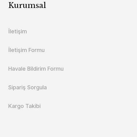
Kurumsal
İletişim
İletişim Formu
Havale Bildirim Formu
Sipariş Sorgula
Kargo Takibi