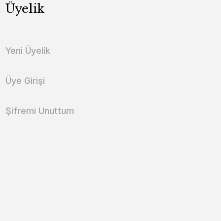
Üyelik
Yeni Üyelik
Üye Girişi
Şifremi Unuttum