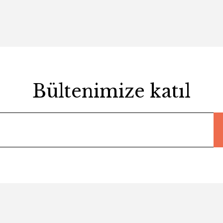
Bültenimize katıl