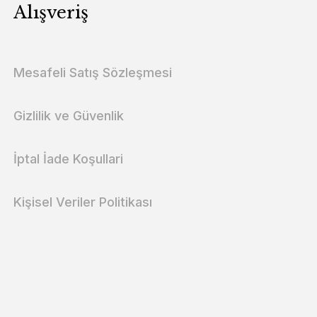
Alışveriş
Mesafeli Satış Sözleşmesi
Gizlilik ve Güvenlik
İptal İade Koşullari
Kişisel Veriler Politikası