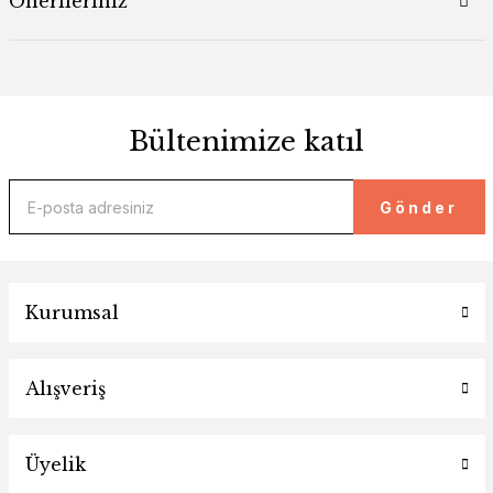
Önerileriniz
Bültenimize katıl
Gönder
Kurumsal
Alışveriş
Üyelik