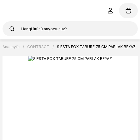
Anasayfa
CONTRACT
SİESTA FOX TABURE 75 CM PARLAK BEYAZ