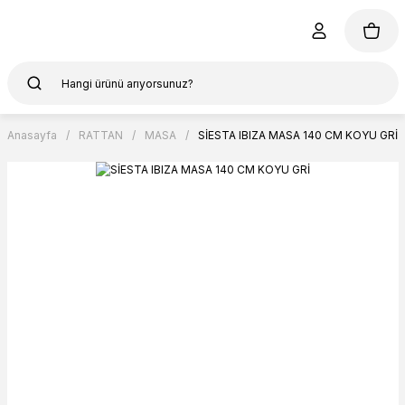
Anasayfa
RATTAN
MASA
SİESTA IBIZA MASA 140 CM KOYU GRİ