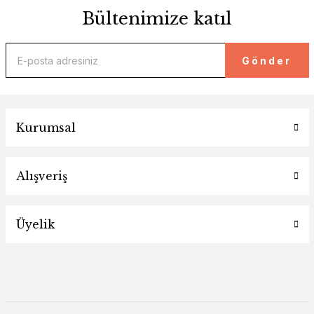
Bültenimize katıl
Gönder
Kurumsal
Alışveriş
Üyelik