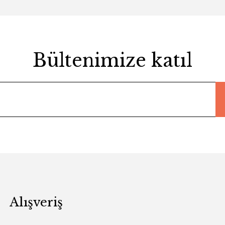
Bültenimize katıl
Alışveriş