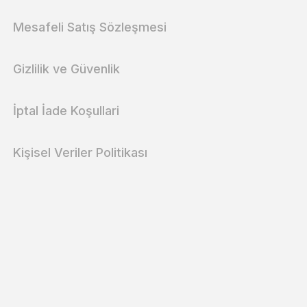
Mesafeli Satış Sözleşmesi
Gizlilik ve Güvenlik
İptal İade Koşullari
Kişisel Veriler Politikası