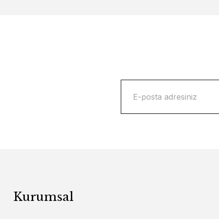
Kurumsal