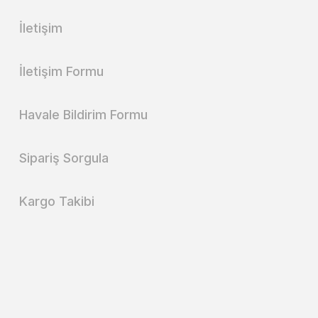
İletişim
İletişim Formu
Havale Bildirim Formu
Sipariş Sorgula
Kargo Takibi