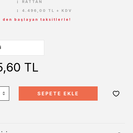
RATTAN
4.496,00 TL + KDV
L den başlayan taksitlerle!
5,60 TL
SEPETE EKLE