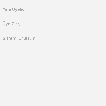
Yeni Üyelik
Üye Girişi
Şifremi Unuttum