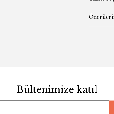
Önerileri
Bültenimize katıl