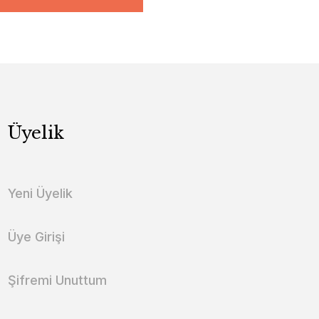
Üyelik
Yeni Üyelik
Üye Girişi
Şifremi Unuttum