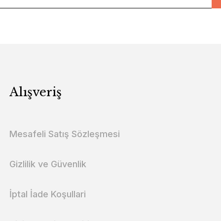
Alışveriş
Mesafeli Satış Sözleşmesi
Gizlilik ve Güvenlik
İptal İade Koşullari