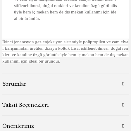
stiflenebilmesi, doğal renkleri ve kendine özgü görüntüs
üyle hem iç mekan hem de dış mekan kullanımı için ide
al bir üründür.
İkinci jenerasyon gaz enjeksiyon sistemiyle polipropilen ve cam elya
f karışımından üretilen dizayn koltuk Lisa, istiflenebilmesi, doğal ren
kleri ve kendine özgü görüntüsüyle hem iç mekan hem de dış mekan
kullanımı için ideal bir üründür.
Yorumlar
Taksit Seçenekleri
Önerileriniz