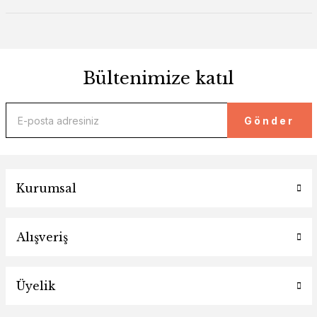
Bültenimize katıl
Gönder
Kurumsal
Alışveriş
Üyelik