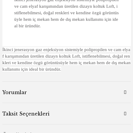
ve cam elyaf karışımından üretilen dizayn koltuk Loft, i
stiflenebilmesi, doğal renkleri ve kendine özgü görüntüs
üyle hem iç mekan hem de dış mekan kullanımı için ide
al bir üründür.
İkinci jenerasyon gaz enjeksiyon sistemiyle polipropilen ve cam elya
f karışımından üretilen dizayn koltuk Loft, istiflenebilmesi, doğal ren
kleri ve kendine özgü görüntüsüyle hem iç mekan hem de dış mekan
kullanımı için ideal bir üründür.
Yorumlar
Taksit Seçenekleri