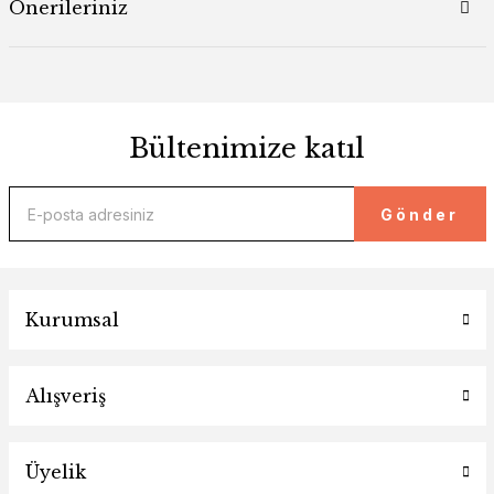
Önerileriniz
Bültenimize katıl
Gönder
Kurumsal
Alışveriş
Üyelik