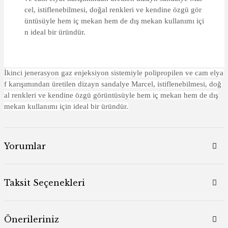
cel, istiflenebilmesi, doğal renkleri ve kendine özgü gör
üntüsüyle hem iç mekan hem de dış mekan kullanımı içi
n ideal bir üründür.
İkinci jenerasyon gaz enjeksiyon sistemiyle polipropilen ve cam elya
f karışımından üretilen dizayn sandalye Marcel, istiflenebilmesi, doğ
al renkleri ve kendine özgü görüntüsüyle hem iç mekan hem de dış
mekan kullanımı için ideal bir üründür.
Yorumlar
Taksit Seçenekleri
Önerileriniz