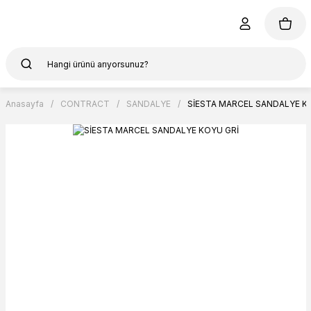
Anasayfa
CONTRACT
SANDALYE
SİESTA MARCEL SANDALYE K