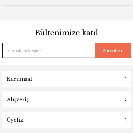
Bültenimize katıl
Gönder
Kurumsal
Alışveriş
Üyelik