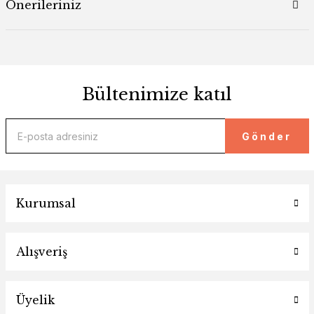
Önerileriniz
Bültenimize katıl
Gönder
Kurumsal
Alışveriş
Üyelik