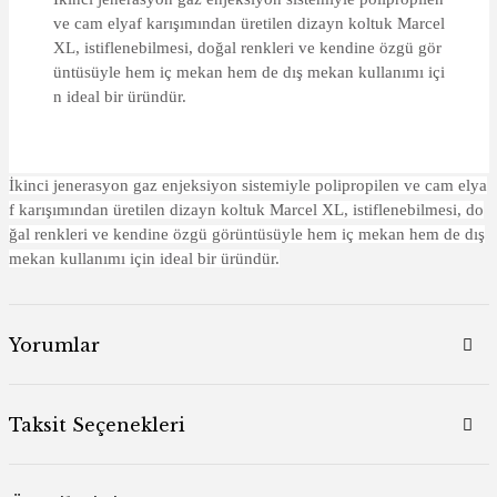
ve cam elyaf karışımından üretilen dizayn koltuk Marcel
XL, istiflenebilmesi, doğal renkleri ve kendine özgü gör
üntüsüyle hem iç mekan hem de dış mekan kullanımı içi
n ideal bir üründür.
İkinci jenerasyon gaz enjeksiyon sistemiyle polipropilen ve cam elya
f karışımından üretilen dizayn koltuk Marcel XL, istiflenebilmesi, do
ğal renkleri ve kendine özgü görüntüsüyle hem iç mekan hem de dış
mekan kullanımı için ideal bir üründür.
Yorumlar
Taksit Seçenekleri