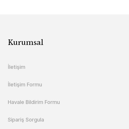
Kurumsal
İletişim
İletişim Formu
Havale Bildirim Formu
Sipariş Sorgula