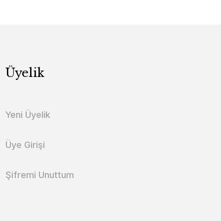
Üyelik
Yeni Üyelik
Üye Girişi
Şifremi Unuttum