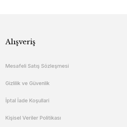
Alışveriş
Mesafeli Satış Sözleşmesi
Gizlilik ve Güvenlik
İptal İade Koşullari
Kişisel Veriler Politikası