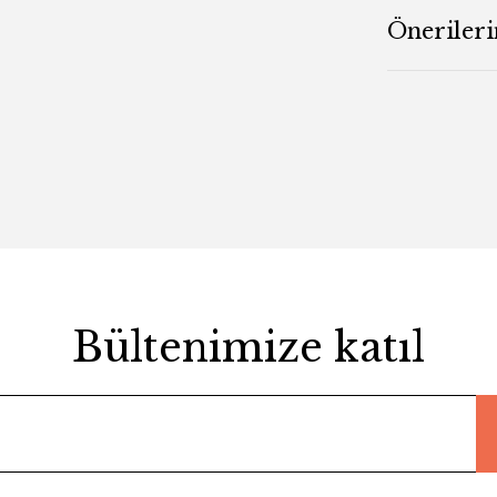
Önerileri
Bültenimize katıl