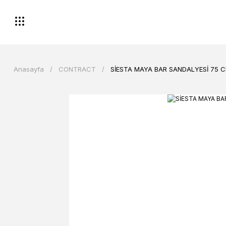
Anasayfa
CONTRACT
SİESTA MAYA BAR SANDALYESİ 75 