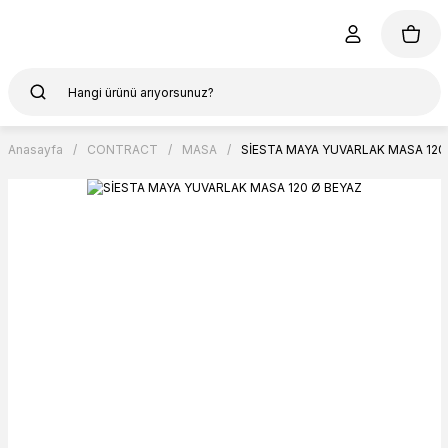
Anasayfa
CONTRACT
MASA
SİESTA MAYA YUVARLAK MASA 120