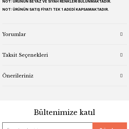
NOT: ÜRÜNÜN BEYAZ VE SİYAH RENKLERİ BULUNMAKTADIR.
NOT: ÜRÜNÜN SATIŞ FİYATI TEK 1 ADEDİ KAPSAMAKTADIR.
Yorumlar
Taksit Seçenekleri
Önerileriniz
Bültenimize katıl