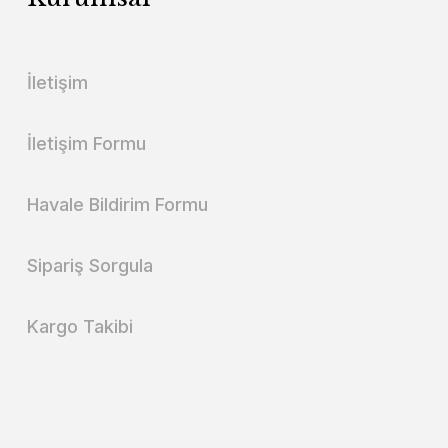
İletişim
İletişim Formu
Havale Bildirim Formu
Sipariş Sorgula
Kargo Takibi