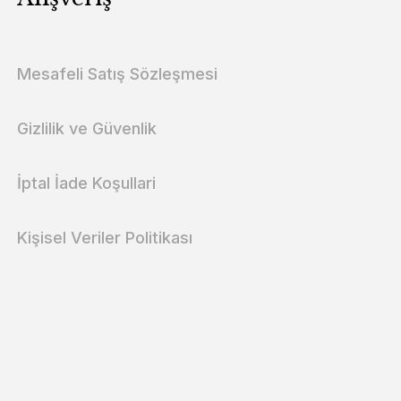
Mesafeli Satış Sözleşmesi
Gizlilik ve Güvenlik
İptal İade Koşullari
Kişisel Veriler Politikası