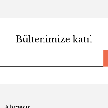
Bültenimize katıl
Alışveriş