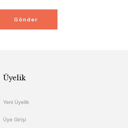
Gönder
Üyelik
Yeni Üyelik
Üye Girişi