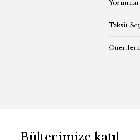
Yorumlar
Taksit Se
Önerileri
Bültenimize katıl