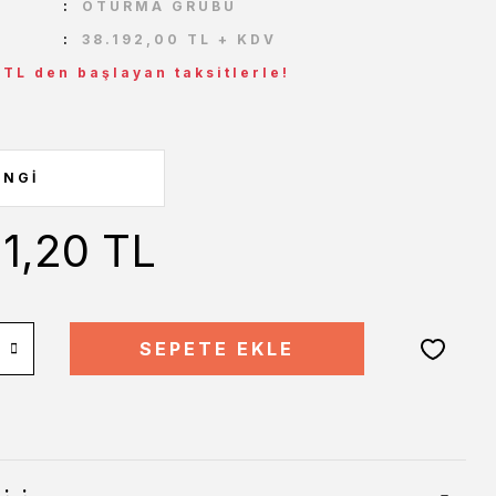
OTURMA GRUBU
38.192,00 TL + KDV
 TL den başlayan taksitlerle!
11,20 TL
SEPETE EKLE