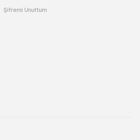
Şifremi Unuttum