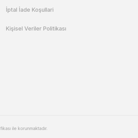
İptal İade Koşullari
Kişisel Veriler Politikası
ifikası ile korunmaktadır.