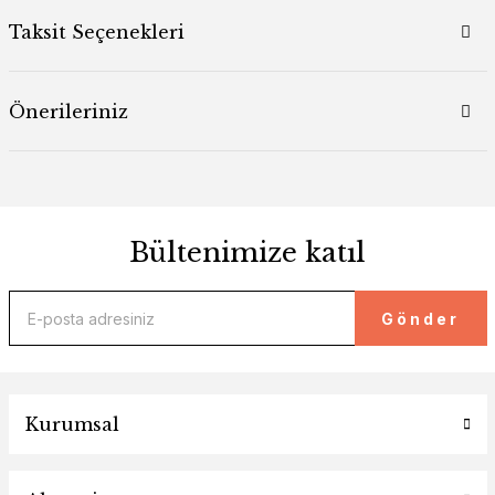
Taksit Seçenekleri
Önerileriniz
Bültenimize katıl
Gönder
Kurumsal