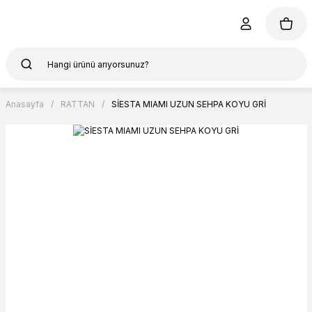
Anasayfa
RATTAN
SİESTA MIAMI UZUN SEHPA KOYU GRİ