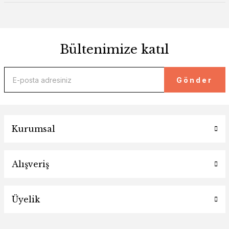
Bültenimize katıl
Gönder
Kurumsal
Alışveriş
Üyelik