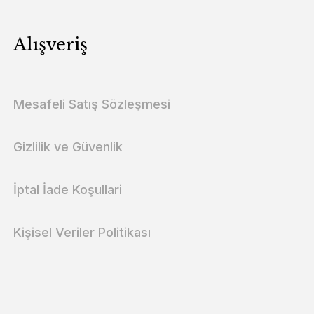
Alışveriş
Mesafeli Satış Sözleşmesi
Gizlilik ve Güvenlik
İptal İade Koşullari
Kişisel Veriler Politikası