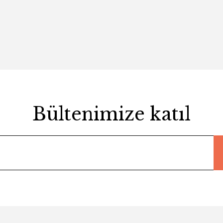
Bültenimize katıl