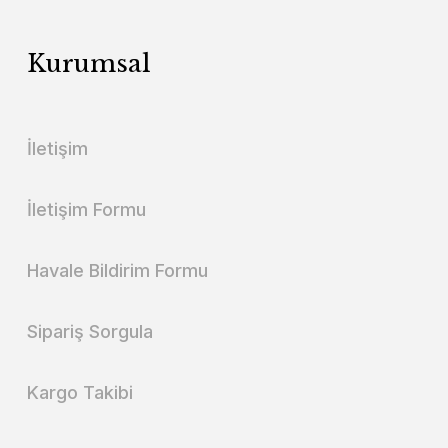
Kurumsal
İletişim
İletişim Formu
Havale Bildirim Formu
Sipariş Sorgula
Kargo Takibi