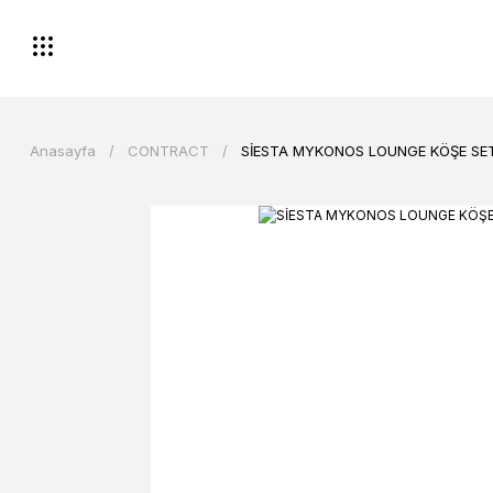
Anasayfa
CONTRACT
SİESTA MYKONOS LOUNGE KÖŞE SET