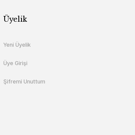
Üyelik
Yeni Üyelik
Üye Girişi
Şifremi Unuttum