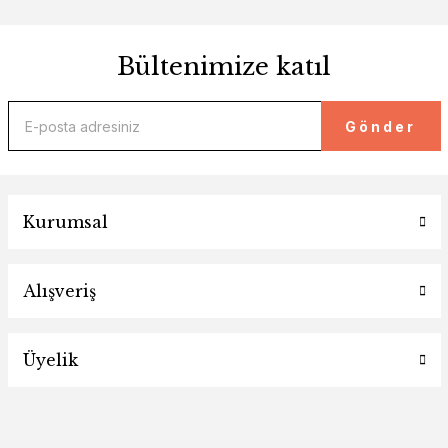
Bültenimize katıl
Gönder
Kurumsal
Alışveriş
Üyelik