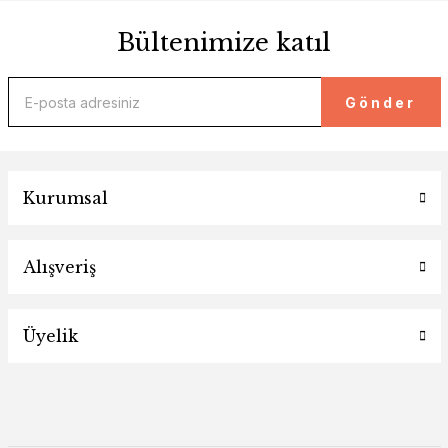
Bültenimize katıl
Gönder
Kurumsal
Alışveriş
Üyelik