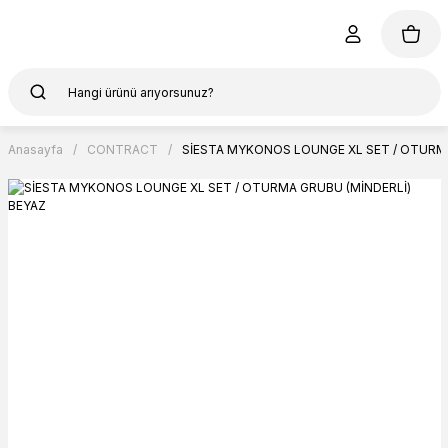
Anasayfa
CONTRACT
SİESTA MYKONOS LOUNGE XL SET / OTURMA