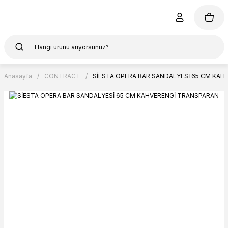
Anasayfa
CONTRACT
SİESTA OPERA BAR SANDALYESİ 65 CM KAH