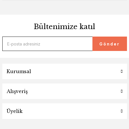
Bültenimize katıl
Gönder
Kurumsal
Alışveriş
Üyelik