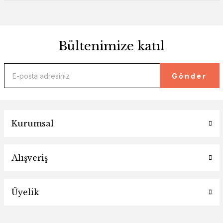
Bültenimize katıl
Gönder
Kurumsal
Alışveriş
Üyelik