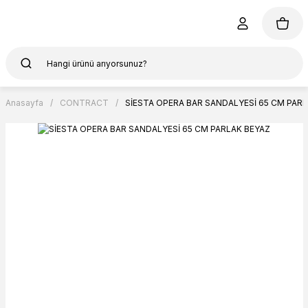
Anasayfa
CONTRACT
SİESTA OPERA BAR SANDALYESİ 65 CM PARL