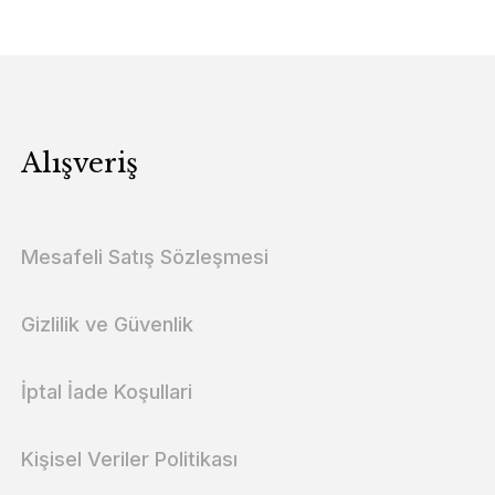
Alışveriş
Mesafeli Satış Sözleşmesi
Gizlilik ve Güvenlik
İptal İade Koşullari
Kişisel Veriler Politikası