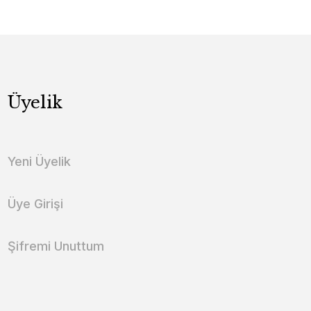
Üyelik
Yeni Üyelik
Üye Girişi
Şifremi Unuttum