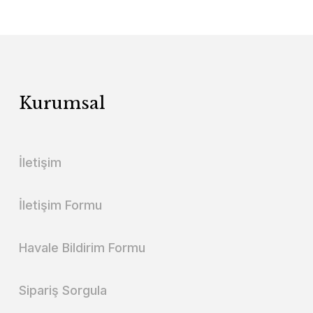
Kurumsal
İletişim
İletişim Formu
Havale Bildirim Formu
Sipariş Sorgula