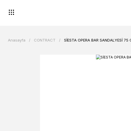
Anasayfa
CONTRACT
SİESTA OPERA BAR SANDALYESİ 75