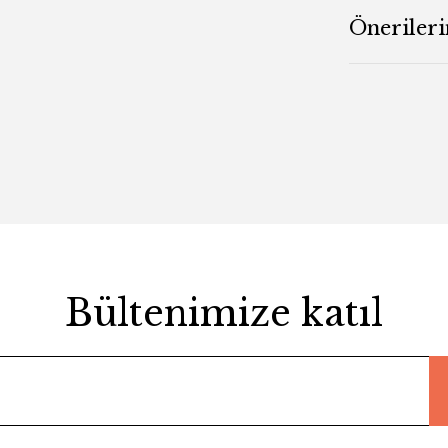
Önerileri
Bültenimize katıl