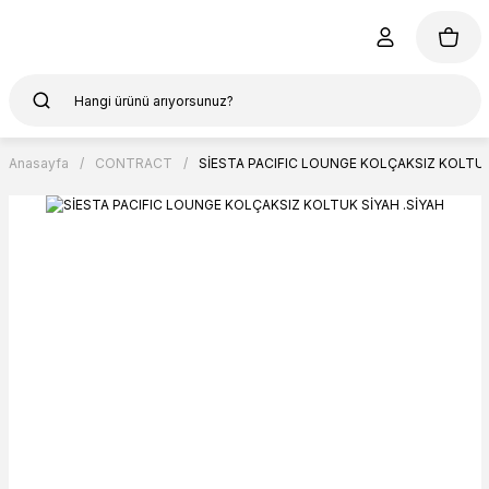
Anasayfa
CONTRACT
SİESTA PACIFIC LOUNGE KOLÇAKSIZ KOLTUK