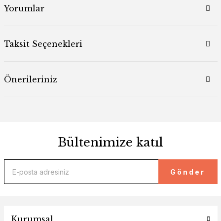
Yorumlar
Taksit Seçenekleri
Önerileriniz
Bültenimize katıl
Gönder
Kurumsal