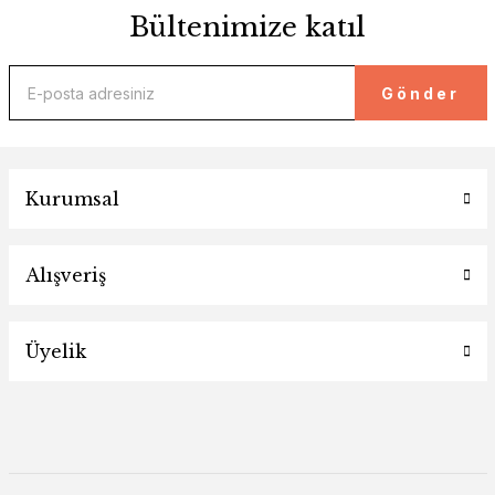
Bültenimize katıl
Gönder
Kurumsal
Alışveriş
Üyelik