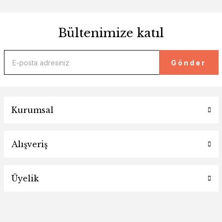
Bültenimize katıl
Gönder
Kurumsal
Alışveriş
Üyelik