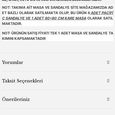
NOT: TAKIMA AİT MASA VE SANDALYE SİTE MAĞAZAMIZDA AD
ET BAZLI OLARAK SATILMAKTA OLUP, BU ÜRÜN 4
ADET PACİFİ
C SANDALYE VE 1 ADET 80*80 CM KARE MASA
OLARAK SATIL
MAKTADIR.
NOT: ÜRÜNÜN SATIŞ FİYATI TEK 1 ADET MASA VE SANDALYE TA
KIMINI KAPSAMAKTADIR
Yorumlar
Taksit Seçenekleri
Önerileriniz