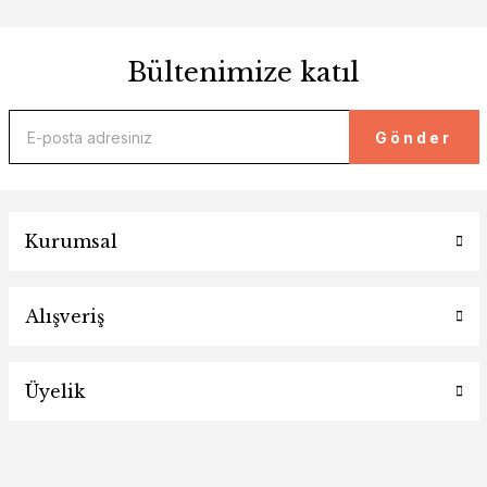
Bültenimize katıl
Gönder
Kurumsal
Alışveriş
Üyelik