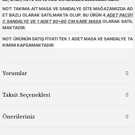
NOT: TAKIMA AİT MASA VE SANDALYE SİTE MAĞAZAMIZDA AD
ET BAZLI OLARAK SATILMAKTA OLUP, BU ÜRÜN 4
ADET PACİFİ
C SANDALYE VE 1 ADET 80*80 CM KARE MASA
OLARAK SATIL
MAKTADIR.
NOT: ÜRÜNÜN SATIŞ FİYATI TEK 1 ADET MASA VE SANDALYE TA
KIMINI KAPSAMAKTADIR
Yorumlar
Taksit Seçenekleri
Önerileriniz