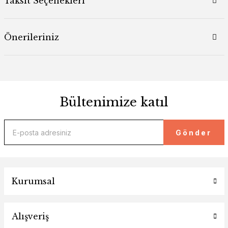
Taksit Seçenekleri
Önerileriniz
Bültenimize katıl
Gönder
Kurumsal
Alışveriş