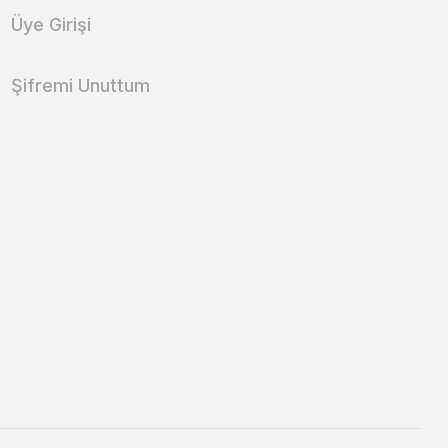
Üye Girişi
Şifremi Unuttum