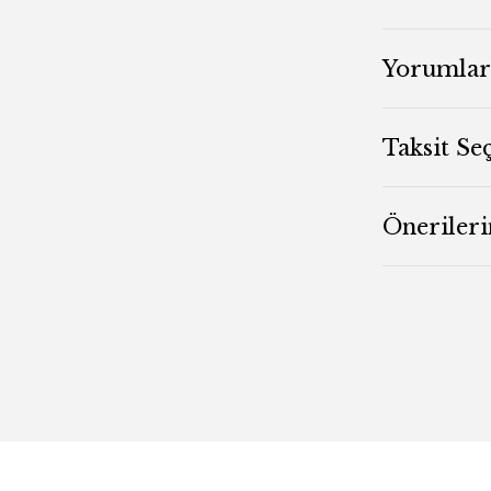
Yorumlar
Taksit Se
Önerileri