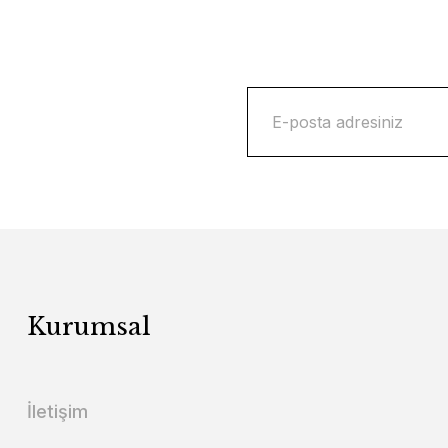
Kurumsal
İletişim