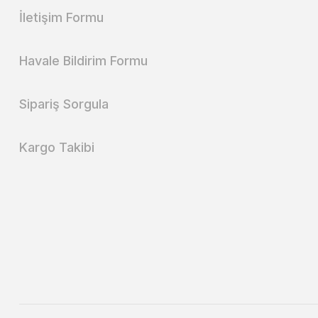
İletişim Formu
Havale Bildirim Formu
Sipariş Sorgula
Kargo Takibi