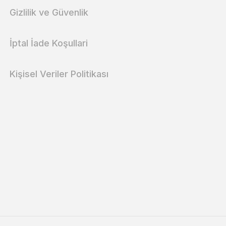
Gizlilik ve Güvenlik
İptal İade Koşullari
Kişisel Veriler Politikası