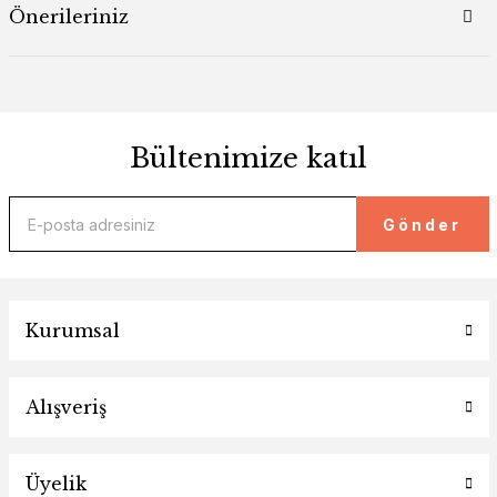
Önerileriniz
Bültenimize katıl
Gönder
Kurumsal
Alışveriş
Üyelik