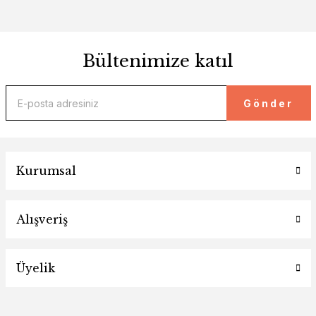
Bültenimize katıl
Gönder
Kurumsal
Alışveriş
Üyelik