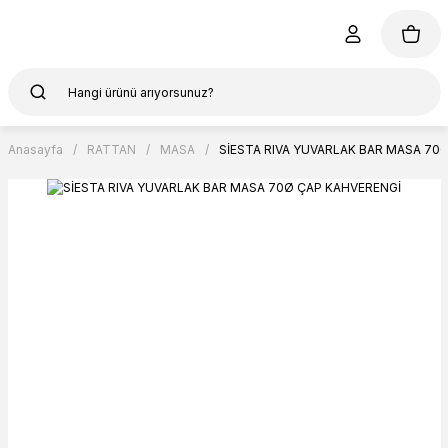
Anasayfa
RATTAN
MASA
SİESTA RIVA YUVARLAK BAR MASA 70