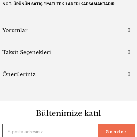
NOT: ÜRÜNÜN SATIŞ FİYATI TEK 1 ADEDİ KAPSAMAKTADIR.
Yorumlar
Taksit Seçenekleri
Önerileriniz
Bültenimize katıl
Gönder