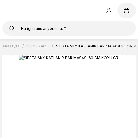
Anasayfa
CONTRACT
SİESTA SKY KATLANIR BAR MASASI 60 CM K