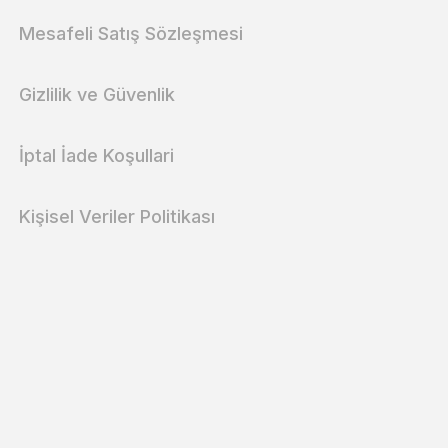
Mesafeli Satış Sözleşmesi
Gizlilik ve Güvenlik
İptal İade Koşullari
Kişisel Veriler Politikası