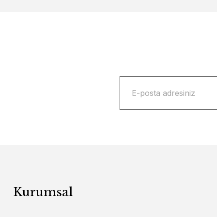
Kurumsal