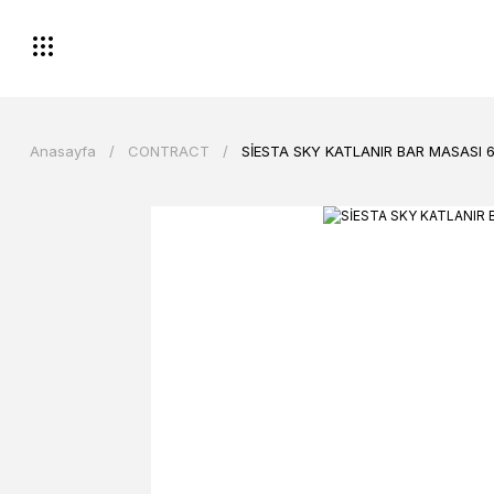
Anasayfa
CONTRACT
SİESTA SKY KATLANIR BAR MASASI 