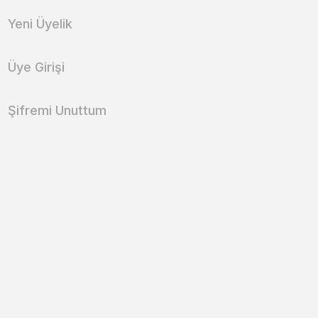
Yeni Üyelik
Üye Girişi
Şifremi Unuttum