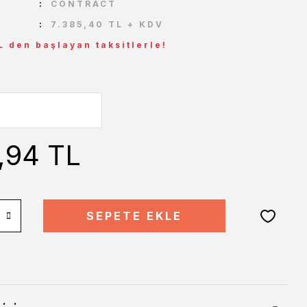
CONTRACT
7.385,40 TL + KDV
L den başlayan taksitlerle!
,94 TL
SEPETE EKLE