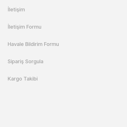
İletişim
İletişim Formu
Havale Bildirim Formu
Sipariş Sorgula
Kargo Takibi