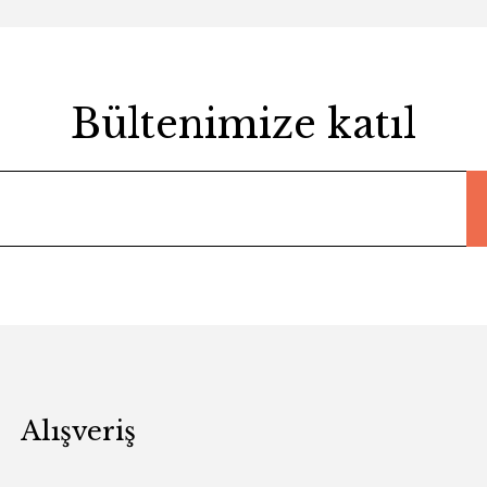
Bültenimize katıl
Alışveriş