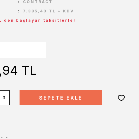
CONTRACT
7.385,40 TL + KDV
L den başlayan taksitlerle!
,94 TL
SEPETE EKLE