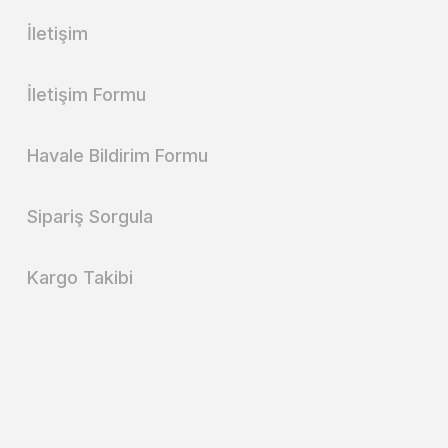
İletişim
İletişim Formu
Havale Bildirim Formu
Sipariş Sorgula
Kargo Takibi