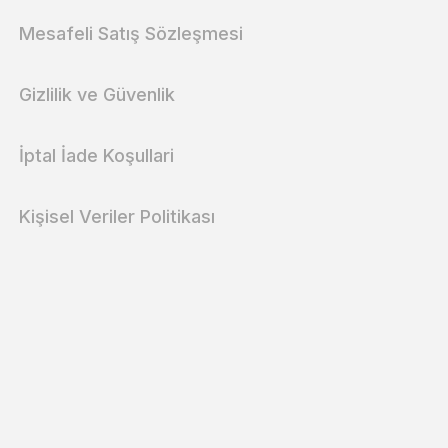
Mesafeli Satış Sözleşmesi
Gizlilik ve Güvenlik
İptal İade Koşullari
Kişisel Veriler Politikası