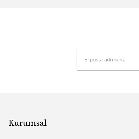
Kurumsal