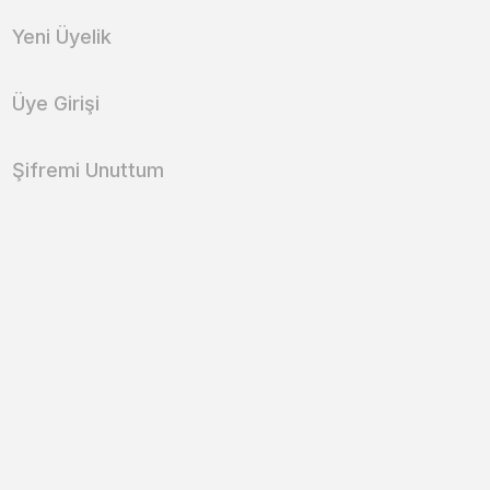
Yeni Üyelik
Üye Girişi
Şifremi Unuttum