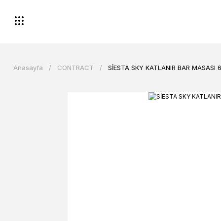
Anasayfa
CONTRACT
SİESTA SKY KATLANIR BAR MASASI 