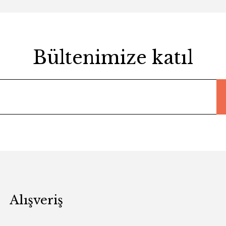
Bültenimize katıl
Alışveriş