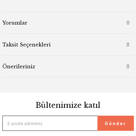
Yorumlar
Taksit Seçenekleri
Önerileriniz
Bültenimize katıl
Gönder