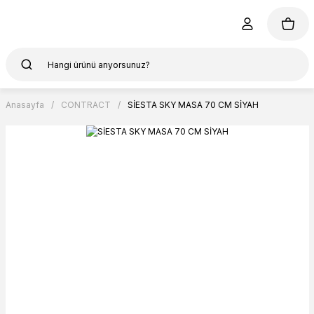
Anasayfa
CONTRACT
SİESTA SKY MASA 70 CM SİYAH