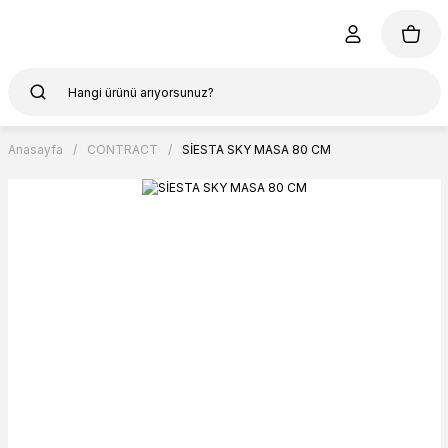
Anasayfa
CONTRACT
SİESTA SKY MASA 80 CM