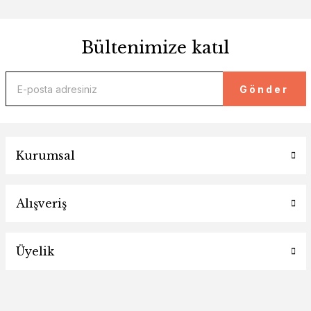
Bültenimize katıl
Gönder
Kurumsal
Alışveriş
Üyelik